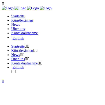
Startseite
Künstler:innen
News
Über uns
Kontaktaufnahme
English
Startseite
Künstler:innen
News
Über uns
Kontaktaufnahme
English