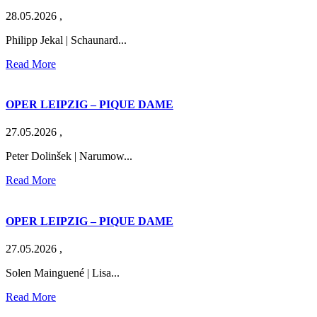
28.05.2026
,
Philipp Jekal | Schaunard...
Read More
OPER LEIPZIG – PIQUE DAME
27.05.2026
,
Peter Dolinšek | Narumow...
Read More
OPER LEIPZIG – PIQUE DAME
27.05.2026
,
Solen Mainguené | Lisa...
Read More