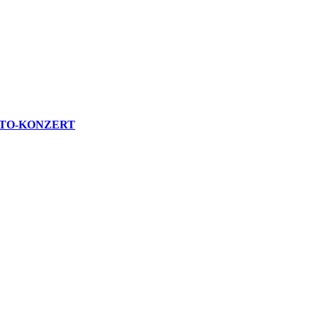
ITO-KONZERT