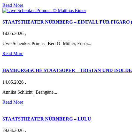
Read More
STAATSTHEATER NÜRNBERG – EINFALL FÜR FIGARO 
14.05.2026
,
Uwe Schenker-Primus | Bert O. Müller, Frisör...
Read More
HAMBURGISCHE STAATSOPER – TRISTAN UND ISOLDE
14.05.2026
,
Annika Schlicht | Brangäne...
Read More
STAATSTHEATER NÜRNBERG – LULU
29.04.2026
,