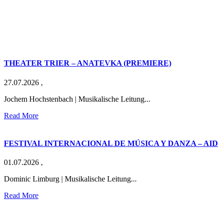
THEATER TRIER – ANATEVKA (PREMIERE)
27.07.2026
,
Jochem Hochstenbach | Musikalische Leitung...
Read More
FESTIVAL INTERNACIONAL DE MÚSICA Y DANZA – AI
01.07.2026
,
Dominic Limburg | Musikalische Leitung...
Read More