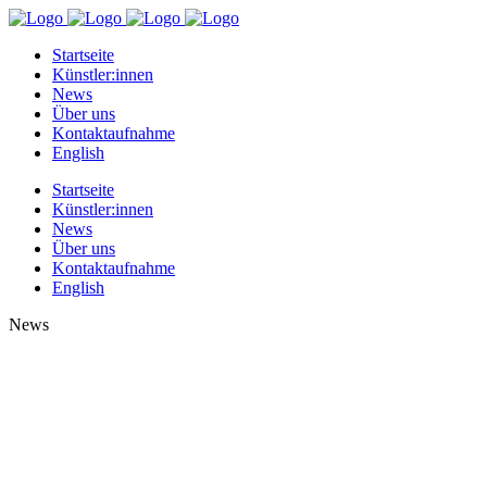
Startseite
Künstler:innen
News
Über uns
Kontaktaufnahme
English
Startseite
Künstler:innen
News
Über uns
Kontaktaufnahme
English
News