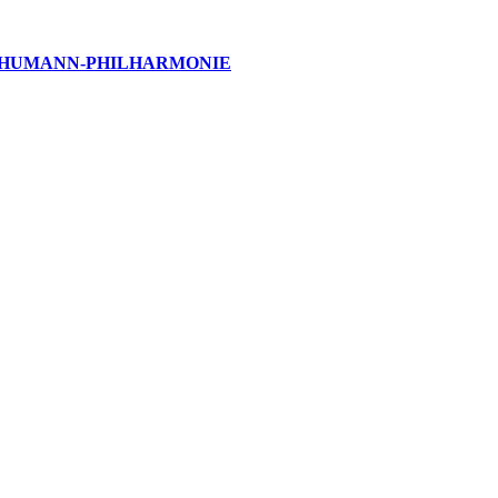
SCHUMANN-PHILHARMONIE