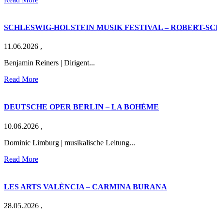
SCHLESWIG-HOLSTEIN MUSIK FESTIVAL – ROBERT-
11.06.2026
,
Benjamin Reiners | Dirigent...
Read More
DEUTSCHE OPER BERLIN – LA BOHÈME
10.06.2026
,
Dominic Limburg | musikalische Leitung...
Read More
LES ARTS VALÈNCIA – CARMINA BURANA
28.05.2026
,