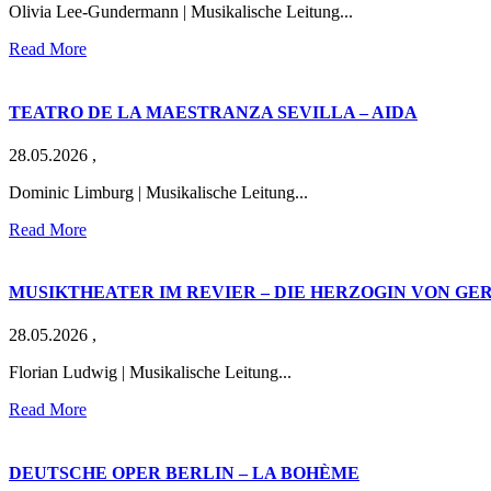
Olivia Lee-Gundermann | Musikalische Leitung...
Read More
TEATRO DE LA MAESTRANZA SEVILLA – AIDA
28.05.2026
,
Dominic Limburg | Musikalische Leitung...
Read More
MUSIKTHEATER IM REVIER – DIE HERZOGIN VON GER
28.05.2026
,
Florian Ludwig | Musikalische Leitung...
Read More
DEUTSCHE OPER BERLIN – LA BOHÈME