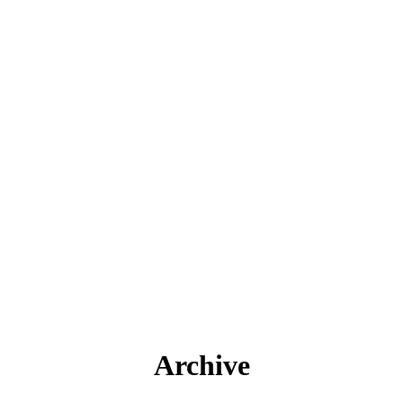
Archive