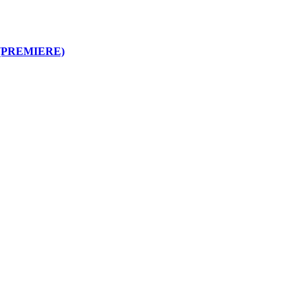
(PREMIERE)