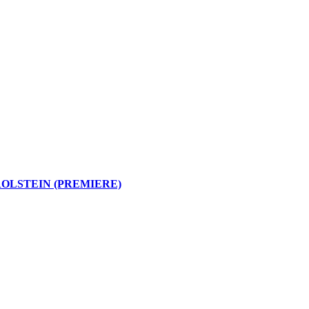
OLSTEIN (PREMIERE)