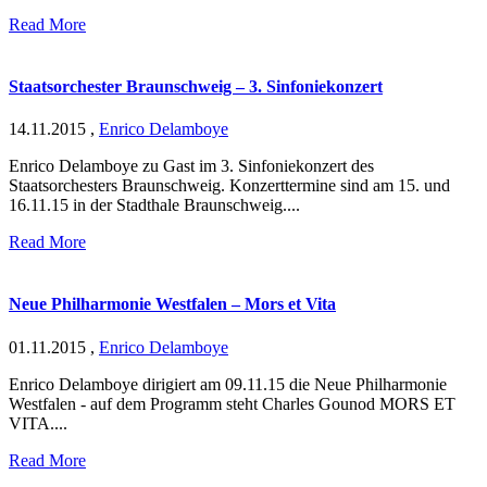
Read More
Staatsorchester Braunschweig – 3. Sinfoniekonzert
14.11.2015
,
Enrico Delamboye
Enrico Delamboye zu Gast im 3. Sinfoniekonzert des
Staatsorchesters Braunschweig. Konzerttermine sind am 15. und
16.11.15 in der Stadthale Braunschweig....
Read More
Neue Philharmonie Westfalen – Mors et Vita
01.11.2015
,
Enrico Delamboye
Enrico Delamboye dirigiert am 09.11.15 die Neue Philharmonie
Westfalen - auf dem Programm steht Charles Gounod MORS ET
VITA....
Read More