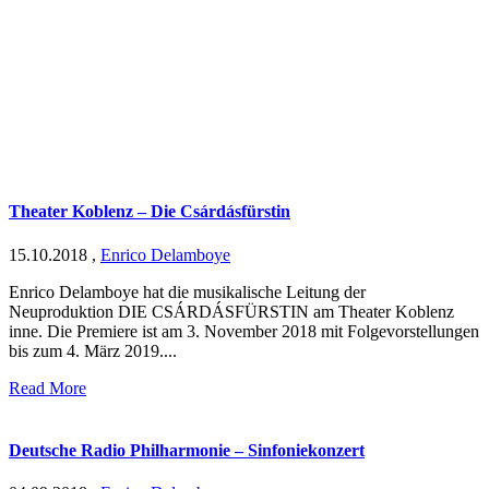
Theater Koblenz – Die Csárdásfürstin
15.10.2018
,
Enrico Delamboye
Enrico Delamboye hat die musikalische Leitung der
Neuproduktion DIE CSÁRDÁSFÜRSTIN am Theater Koblenz
inne. Die Premiere ist am 3. November 2018 mit Folgevorstellungen
bis zum 4. März 2019....
Read More
Deutsche Radio Philharmonie – Sinfoniekonzert