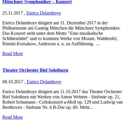
Münchner Symphoniker – Konzert
25.11.2017
,
Enrico Delamboye
Enrico Delamboye dirigiert am 11. Dezember 2017 in der
Philharmonie am Gasteig München die Münchner Symphoniker.
Das Konzert steht unter dem Motto "Eine musikalische
Schlittenfahrt" und es kommen Werke von Mozart, Waldteufel,
Rimski-Korsakow, Anderson u. a. zu Aufführung. ...
Read More
Theater Orchester Biel Solothurn
08.10.2017
,
Enrico Delamboye
Enrico Delamboye dirigiert am 11.10.2017 das Theater Orchester
Biel Solothurn mit Werken von Anton Webern - Sinfonie op. 21,
Robert Schumann - Cellokonzert a-Moll op. 129 und Ludwig van
Beethoven - Sinfonie Nr. 4 B-Dur op. 60. Mehr...
Read More