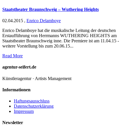
Staatstheater Braunschweig – Wuthering Heights
02.04.2015
,
Enrico Delamboye
Enrico Delamboye hat die musikalische Leitung der deutschen
Erstaufführung von Herrmanns WUTHERING HEIGHTS am
Staatstheater Braunschweig inne. Die Premiere ist am 11.04.15 -
weitere Vorstellung bis zum 20.06.15...
Read More
agentur-seifert.de
Künstleragentur · Artists Management
Informationen
Haftungsausschluss
Datenschutzerklärung
Impressum
Newsletter