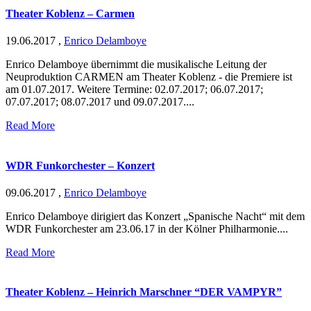
Theater Koblenz – Carmen
19.06.2017
,
Enrico Delamboye
Enrico Delamboye übernimmt die musikalische Leitung der
Neuproduktion CARMEN am Theater Koblenz - die Premiere ist
am 01.07.2017. Weitere Termine: 02.07.2017; 06.07.2017;
07.07.2017; 08.07.2017 und 09.07.2017....
Read More
WDR Funkorchester – Konzert
09.06.2017
,
Enrico Delamboye
Enrico Delamboye dirigiert das Konzert „Spanische Nacht“ mit dem
WDR Funkorchester am 23.06.17 in der Kölner Philharmonie....
Read More
Theater Koblenz – Heinrich Marschner “DER VAMPYR”