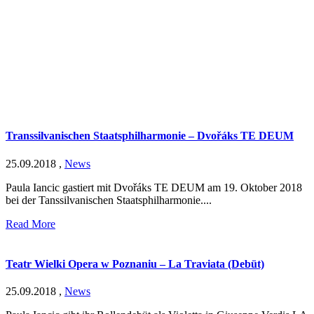
Transsilvanischen Staatsphilharmonie – Dvořáks TE DEUM
25.09.2018
,
News
Paula Iancic gastiert mit Dvořáks TE DEUM am 19. Oktober 2018
bei der Tanssilvanischen Staatsphilharmonie....
Read More
Teatr Wielki Opera w Poznaniu – La Traviata (Debüt)
25.09.2018
,
News