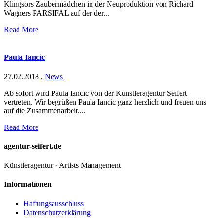
Klingsors Zaubermädchen in der Neuproduktion von Richard
Wagners PARSIFAL auf der der...
Read More
Paula Iancic
27.02.2018
,
News
Ab sofort wird Paula Iancic von der Künstleragentur Seifert
vertreten. Wir begrüßen Paula Iancic ganz herzlich und freuen uns
auf die Zusammenarbeit....
Read More
agentur-seifert.de
Künstleragentur · Artists Management
Informationen
Haftungsausschluss
Datenschutzerklärung