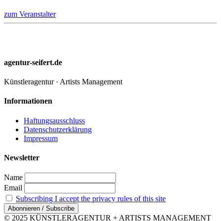
zum Veranstalter
agentur-seifert.de
Künstleragentur · Artists Management
Informationen
Haftungsausschluss
Datenschutzerklärung
Impressum
Newsletter
Name
Email
Subscribing I accept the privacy rules of this site
© 2025 KÜNSTLERAGENTUR + ARTISTS MANAGEMENT