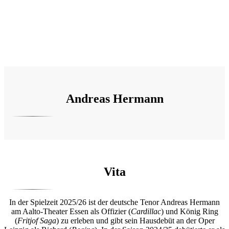
Andreas Hermann
Vita
In der Spielzeit 2025/26 ist der deutsche Tenor Andreas Hermann
am Aalto-Theater Essen als Offizier (
Cardillac
) und König Ring
(
Fritjof Saga
) zu erleben und gibt sein Hausdebüt an der Oper