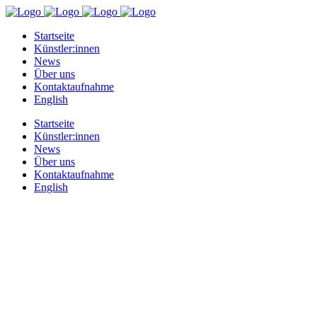
Startseite
Künstler:innen
News
Über uns
Kontaktaufnahme
English
Startseite
Künstler:innen
News
Über uns
Kontaktaufnahme
English