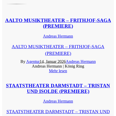
AALTO MUSIKTHEATER – FRITHJOF-SAGA
(PREMIERE)
Andreas Hermann
AALTO MUSIKTHEATER – FRITHJOF-SAGA
(PREMIERE)
By
Agentur
14. Januar 2026
Andreas Hermann
Andreas Hermann | König Ring
Mehr lesen
STAATSTHEATER DARMSTADT – TRISTAN
UND ISOLDE (PREMIERE)
Andreas Hermann
STAATSTHEATER DARMSTADT – TRISTAN UND