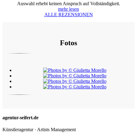
Auswahl erhebt keinen Anspruch auf Vollständigkeit.
mehr lesen
ALLE REZENSIONEN
Fotos
agentur-seifert.de
Künstleragentur · Artists Management