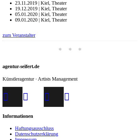
23.11.2019 | Kiel, Theater
19.12.2019 | Kiel, Theater
05.01.2020 | Kiel, Theater
09.01.2020 | Kiel, Theater
zum Veranstalter
agentur-seifert.de
Künstleragentur · Artists Management
Informationen
Haftungsausschluss
Datenschutzerklärung
Impressum