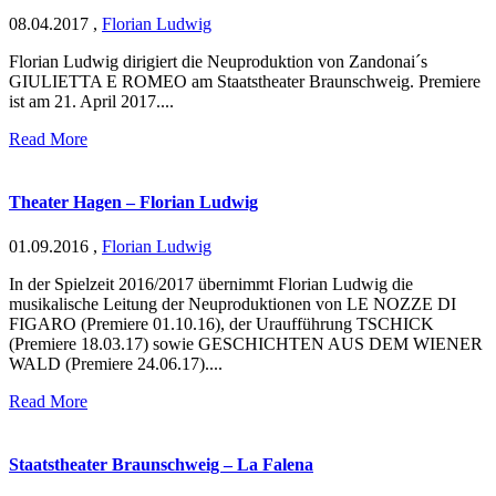
08.04.2017
,
Florian Ludwig
Florian Ludwig dirigiert die Neuproduktion von Zandonai´s
GIULIETTA E ROMEO am Staatstheater Braunschweig. Premiere
ist am 21. April 2017....
Read More
Theater Hagen – Florian Ludwig
01.09.2016
,
Florian Ludwig
In der Spielzeit 2016/2017 übernimmt Florian Ludwig die
musikalische Leitung der Neuproduktionen von LE NOZZE DI
FIGARO (Premiere 01.10.16), der Uraufführung TSCHICK
(Premiere 18.03.17) sowie GESCHICHTEN AUS DEM WIENER
WALD (Premiere 24.06.17)....
Read More
Staatstheater Braunschweig – La Falena