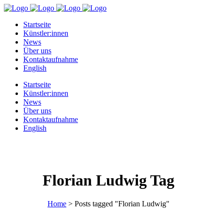
Startseite
Künstler:innen
News
Über uns
Kontaktaufnahme
English
Startseite
Künstler:innen
News
Über uns
Kontaktaufnahme
English
Florian Ludwig Tag
Home
>
Posts tagged "Florian Ludwig"