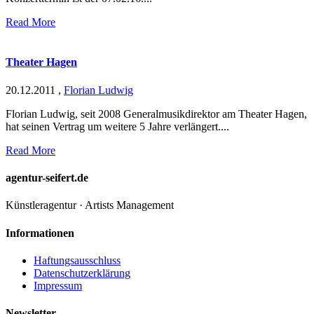
Read More
Theater Hagen
20.12.2011
,
Florian Ludwig
Florian Ludwig, seit 2008 Generalmusikdirektor am Theater Hagen,
hat seinen Vertrag um weitere 5 Jahre verlängert....
Read More
agentur-seifert.de
Künstleragentur · Artists Management
Informationen
Haftungsausschluss
Datenschutzerklärung
Impressum
Newsletter