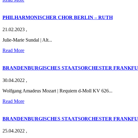
PHILHARMONISCHER CHOR BERLIN – RUTH
21.02.2023
,
Julie-Marie Sundal | Alt...
Read More
BRANDENBURGISCHES STAATSORCHESTER FRANKFURT
30.04.2022
,
Wolfgang Amadeus Mozart | Requiem d-Moll KV 626...
Read More
BRANDENBURGISCHES STAATSORCHESTER FRANKFUR
25.04.2022
,