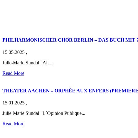
PHILHARMONISCHER CHOR BERLIN – DAS BUCH MIT 
15.05.2025
,
Julie-Marie Sundal | Alt...
Read More
THEATER AACHEN – ORPHÉE AUX ENFERS (PREMIERE
15.01.2025
,
Julie-Marie Sundal | L`Opinion Publique...
Read More