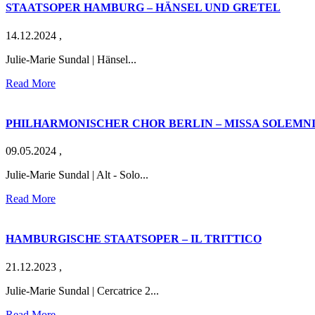
STAATSOPER HAMBURG – HÄNSEL UND GRETEL
14.12.2024
,
Julie-Marie Sundal | Hänsel...
Read More
PHILHARMONISCHER CHOR BERLIN – MISSA SOLEMNI
09.05.2024
,
Julie-Marie Sundal | Alt - Solo...
Read More
HAMBURGISCHE STAATSOPER – IL TRITTICO
21.12.2023
,
Julie-Marie Sundal | Cercatrice 2...
Read More