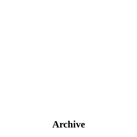
Archive