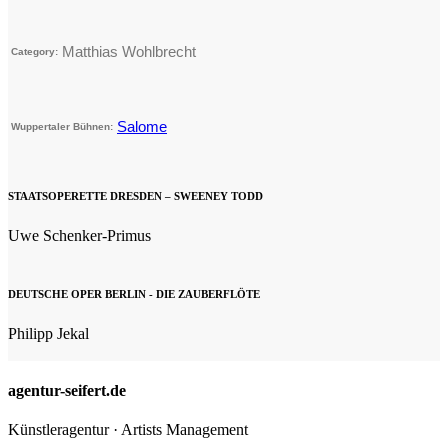
Matthias Wohlbrecht
Category:
Salome
Wuppertaler Bühnen:
STAATSOPERETTE DRESDEN – SWEENEY TODD
Uwe Schenker-Primus
DEUTSCHE OPER BERLIN - DIE ZAUBERFLÖTE
Philipp Jekal
agentur-seifert.de
Künstleragentur · Artists Management