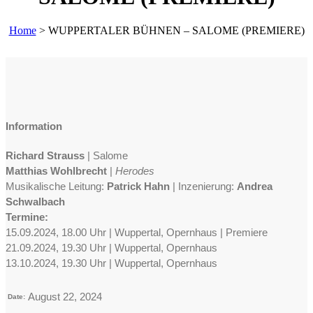
Home
>
WUPPERTALER BÜHNEN – SALOME (PREMIERE)
Information
Richard Strauss
| Salome
Matthias Wohlbrecht
|
Herodes
Musikalische Leitung:
Patrick Hahn
|
Inzenierung:
Andrea
Schwalbach
Termine:
15.09.2024, 18.00 Uhr | Wuppertal, Opernhaus | Premiere
21.09.2024, 19.30 Uhr | Wuppertal, Opernhaus
13.10.2024, 19.30 Uhr | Wuppertal, Opernhaus
August 22, 2024
Date: