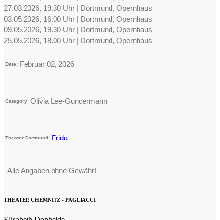
27.03.2026, 19.30 Uhr | Dortmund, Opernhaus
03.05.2026, 16.00 Uhr | Dortmund, Opernhaus
09.05.2026, 19.30 Uhr | Dortmund, Opernhaus
25.05.2026, 18.00 Uhr | Dortmund, Opernhaus
Februar 02, 2026
Date:
Olivia Lee-Gundermann
Category:
Frida
Theater Dortmund:
Alle Angaben ohne Gewähr!
THEATER CHEMNITZ - PAGLIACCI
Elisabeth Dopheide