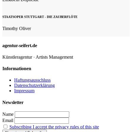
STAATSOPER STUTTGART - DIE ZAUBERFLÖTE
Timothy Oliver
agentur-seifert.de
Künstleragentur · Artists Management
Informationen
Haftungsausschluss
Datenschutzerklärung
Impressum
Newsletter
Name
Email
Subscribing I accept the privacy rules of this site