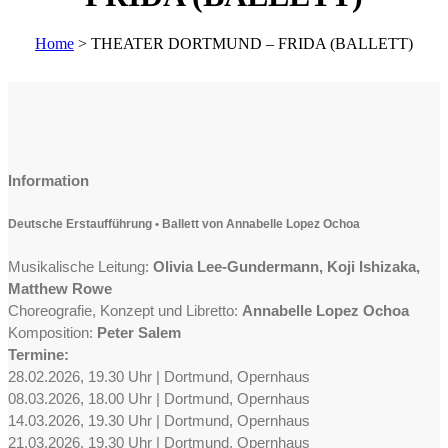
Home
>
THEATER DORTMUND – FRIDA (BALLETT)
Information
Deutsche Erstaufführung • Ballett von Annabelle Lopez Ochoa
Musikalische Leitung:
Olivia Lee-Gundermann, Koji Ishizaka,
Matthew Rowe
Choreografie, Konzept und Libretto:
Annabelle Lopez Ochoa
Komposition:
Peter Salem
Termine:
28.02.2026, 19.30 Uhr | Dortmund, Opernhaus
08.03.2026, 18.00 Uhr | Dortmund, Opernhaus
14.03.2026, 19.30 Uhr | Dortmund, Opernhaus
21.03.2026, 19.30 Uhr | Dortmund, Opernhaus