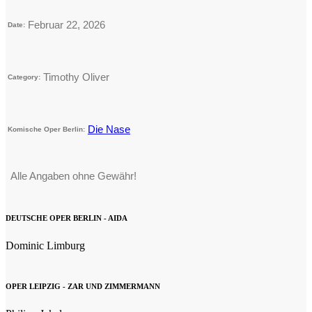
Februar 22, 2026
Date:
Timothy Oliver
Category:
Die Nase
Komische Oper Berlin:
Alle Angaben ohne Gewähr!
DEUTSCHE OPER BERLIN - AIDA
Dominic Limburg
OPER LEIPZIG - ZAR UND ZIMMERMANN