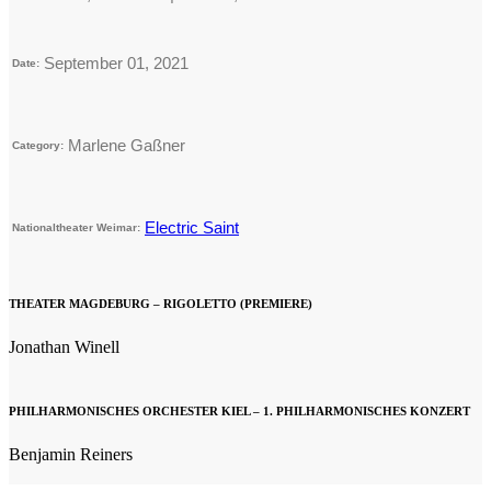
September 01, 2021
Date:
Marlene Gaßner
Category:
Electric Saint
Nationaltheater Weimar:
THEATER MAGDEBURG – RIGOLETTO (PREMIERE)
Jonathan Winell
PHILHARMONISCHES ORCHESTER KIEL – 1. PHILHARMONISCHES KONZERT
Benjamin Reiners