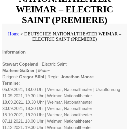
WEIMAR – ELECTRIC
SAINT (PREMIERE)
Home
>
DEUTSCHES NATIONALTHEATER WEIMAR –
ELECTRIC SAINT (PREMIERE)
Information
Stewart Copeland
| Electric Saint
Marlene Gaßner
|
Mutter
Dirigent:
Gregor Bühl
| Regie:
Jonathan Moore
Termine:
05.09.2021, 18.00 Uhr | Weimar, Nationaltheater | Uraufführung
11.09.2021, 19.30 Uhr | Weimar, Nationaltheater
18.09.2021, 19.30 Uhr | Weimar, Nationaltheater
30.09.2021, 19.30 Uhr | Weimar, Nationaltheater
15.10.2021, 19.30 Uhr | Weimar, Nationaltheater
07.11.2021, 18.00 Uhr | Weimar, Nationaltheater
11.12.2021, 19.30 Uhr | Weimar, Nationaltheater