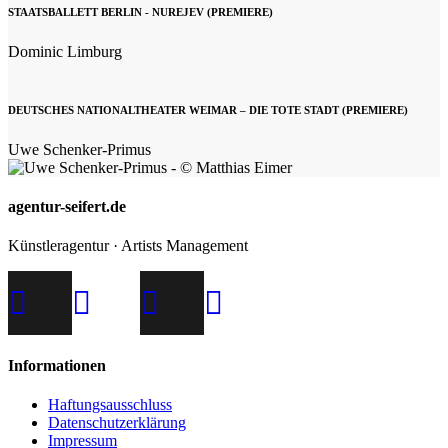
STAATSBALLETT BERLIN - NUREJEV (PREMIERE)
Dominic Limburg
DEUTSCHES NATIONALTHEATER WEIMAR – DIE TOTE STADT (PREMIERE)
Uwe Schenker-Primus
agentur-seifert.de
Künstleragentur · Artists Management
Informationen
Haftungsausschluss
Datenschutzerklärung
Impressum