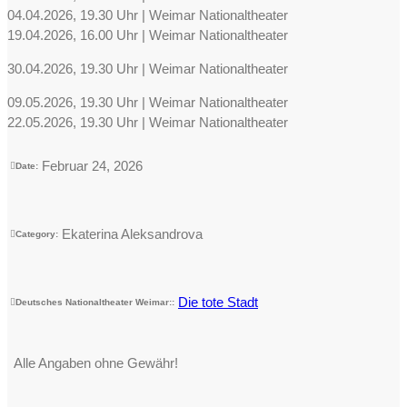
04.04.2026, 19.30 Uhr | Weimar Nationaltheater
19.04.2026, 16.00 Uhr | Weimar Nationaltheater
30.04.2026, 19.30 Uhr | Weimar Nationaltheater
09.05.2026, 19.30 Uhr | Weimar Nationaltheater
22.05.2026, 19.30 Uhr | Weimar Nationaltheater
Februar 24, 2026
Date:
Ekaterina Aleksandrova
Category:
Die tote Stadt
Deutsches Nationaltheater Weimar::
Alle Angaben ohne Gewähr!