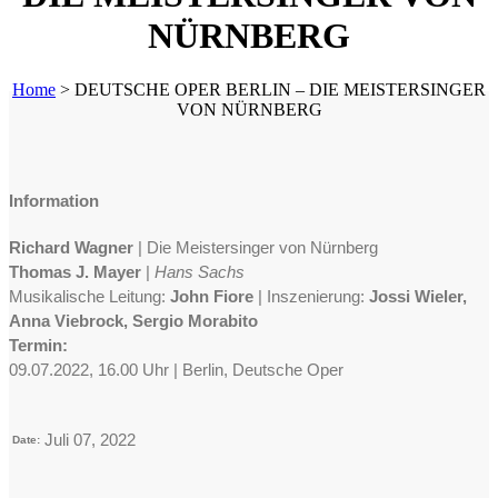
NÜRNBERG
Home
>
DEUTSCHE OPER BERLIN – DIE MEISTERSINGER
VON NÜRNBERG
Information
Richard Wagner
| Die Meistersinger von Nürnberg
Thomas J. Mayer
|
Hans Sachs
Musikalische Leitung:
John Fiore
| Inszenierung:
Jossi Wieler,
Anna Viebrock, Sergio Morabito
Termin:
09.07.2022, 16.00 Uhr | Berlin, Deutsche Oper
Juli 07, 2022
Date: