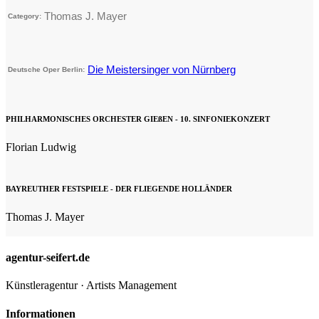
Thomas J. Mayer
Category:
Die Meistersinger von Nürnberg
Deutsche Oper Berlin:
PHILHARMONISCHES ORCHESTER GIEßEN - 10. SINFONIEKONZERT
Florian Ludwig
BAYREUTHER FESTSPIELE - DER FLIEGENDE HOLLÄNDER
Thomas J. Mayer
agentur-seifert.de
Künstleragentur · Artists Management
Informationen