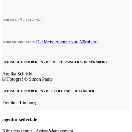
Philipp Jekal
Category:
Die Meistersinger von Nürnberg
Deutsche Oper Berlin:
DEUTSCHE OPER BERLIN - DIE MEISTERSINGER VON NÜRNBERG
Annika Schlicht
DEUTSCHE OPER BERLIN - DER FLIEGENDE HOLLÄNDER
Dominic Limburg
agentur-seifert.de
Künstleragentur · Artists Management