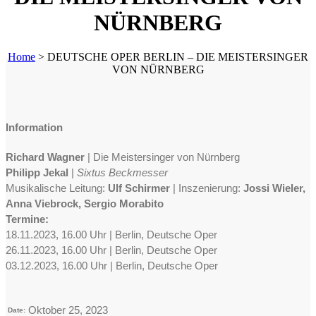
NÜRNBERG
Home
>
DEUTSCHE OPER BERLIN – DIE MEISTERSINGER
VON NÜRNBERG
Information
Richard Wagner
| Die Meistersinger von Nürnberg
Philipp Jekal
|
Sixtus Beckmesser
Musikalische Leitung:
Ulf Schirmer
| Inszenierung:
Jossi Wieler,
Anna Viebrock, Sergio Morabito
Termine:
18.11.2023, 16.00 Uhr | Berlin, Deutsche Oper
26.11.2023, 16.00 Uhr | Berlin, Deutsche Oper
03.12.2023, 16.00 Uhr | Berlin, Deutsche Oper
Oktober 25, 2023
Date: