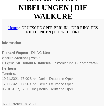
NIBELUNGEN | DIE
WALKÜRE
Home
>
DEUTSCHE OPER BERLIN – DER RING DES
NIBELUNGEN | DIE WALKÜRE
Information
Richard Wagner
| Die Walküre
Annika Schlicht
|
Fricka
Dirigent:
Sir Donald Runnicles
| Inszenierung, Bühne:
Stefan
Herheim
Termine:
10.11.2021, 17.00 Uhr | Berlin, Deutsche Oper
17.11.2021, 17.00 Uhr | Berlin, Deutsche Oper
05.01.2022, 17.00 Uhr | Berlin, Deutsche Oper
Oktober 18, 2021
Date: