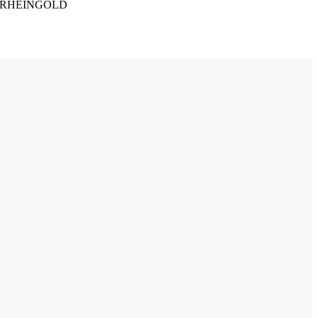
S RHEINGOLD