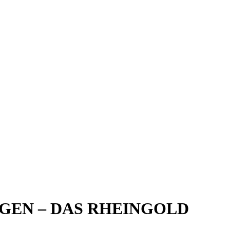
NGEN – DAS RHEINGOLD