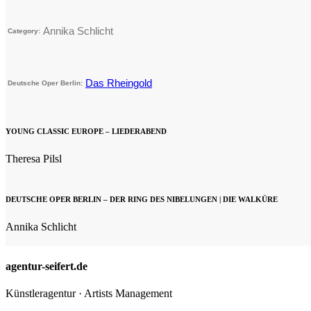
Annika Schlicht
Category:
Das Rheingold
Deutsche Oper Berlin:
YOUNG CLASSIC EUROPE – LIEDERABEND
Theresa Pilsl
DEUTSCHE OPER BERLIN – DER RING DES NIBELUNGEN | DIE WALKÜRE
Annika Schlicht
agentur-seifert.de
Künstleragentur · Artists Management