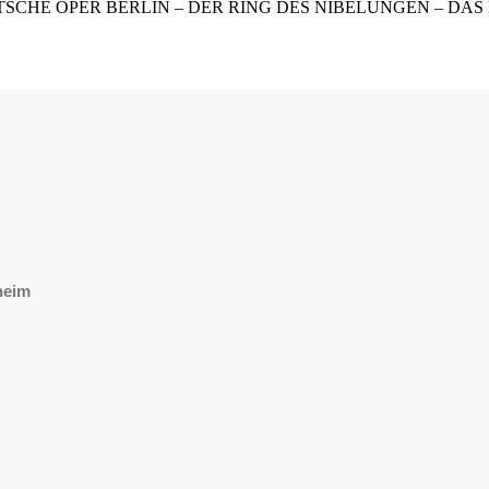
SCHE OPER BERLIN – DER RING DES NIBELUNGEN – DA
rheim