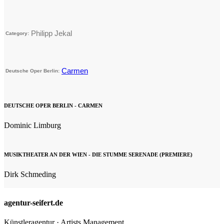
Philipp Jekal
Category:
Carmen
Deutsche Oper Berlin:
DEUTSCHE OPER BERLIN - CARMEN
Dominic Limburg
MUSIKTHEATER AN DER WIEN - DIE STUMME SERENADE (PREMIERE)
Dirk Schmeding
agentur-seifert.de
Künstleragentur · Artists Management