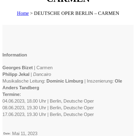
Home
>
DEUTSCHE OPER BERLIN – CARMEN
Information
Georges Bizet
| Carmen
Philipp Jekal
|
Dancairo
Musikalische Leitung:
Dominic Limburg
| Inszenierung:
Ole
Anders Tandberg
Termine:
04.06.2023, 18.00 Uhr | Berlin, Deutsche Oper
08.06.2023, 19.30 Uhr | Berlin, Deutsche Oper
17.06.2023, 19.30 Uhr | Berlin, Deutsche Oper
Mai 11, 2023
Date: