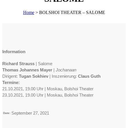
Home
>
BOLSHOI THEATER – SALOME
Information
Richard Strauss
| Salome
Thomas Johannes Mayer
|
Jochanaan
Dirigent:
Tugan Sokhiev
| Inszenierung:
Claus Guth
Termine:
21.10.2021, 19.00 Uhr | Moskau, Bolshoi Theater
23.10.2021, 19.00 Uhr | Moskau, Bolshoi Theater
September 27, 2021
Date: