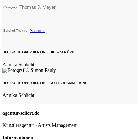
Thomas J. Mayer
Category:
Salome
Bolshoi Theatre:
DEUTSCHE OPER BERLIN – DIE WALKÜRE
Annika Schlicht
DEUTSCHE OPER BERLIN – GÖTTERDÄMMERUNG
Annika Schlicht
agentur-seifert.de
Künstleragentur · Artists Management
Informationen