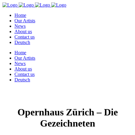
Home
Our Artists
News
About us
Contact us
Deutsch
Home
Our Artists
News
About us
Contact us
Deutsch
Opernhaus Zürich – Die
Gezeichneten