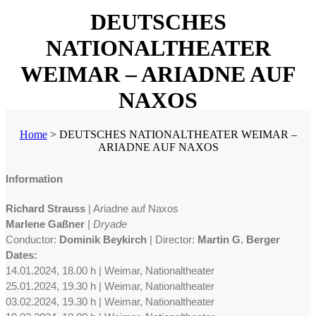
DEUTSCHES
NATIONALTHEATER
WEIMAR – ARIADNE AUF
NAXOS
Home
>
DEUTSCHES NATIONALTHEATER WEIMAR –
ARIADNE AUF NAXOS
Information
Richard Strauss
| Ariadne auf Naxos
Marlene Gaßner
|
Dryade
Conductor:
Dominik Beykirch
| Director:
Martin G. Berger
Dates:
14.01.2024, 18.00 h | Weimar, Nationaltheater
25.01.2024, 19.30 h | Weimar, Nationaltheater
03.02.2024, 19.30 h | Weimar, Nationaltheater