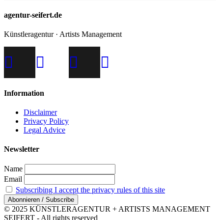
agentur-seifert.de
Künstleragentur · Artists Management
Information
Disclaimer
Privacy Policy
Legal Advice
Newsletter
Name
Email
Subscribing I accept the privacy rules of this site
© 2025 KÜNSTLERAGENTUR + ARTISTS MANAGEMENT
SEIFERT - All rights reserved