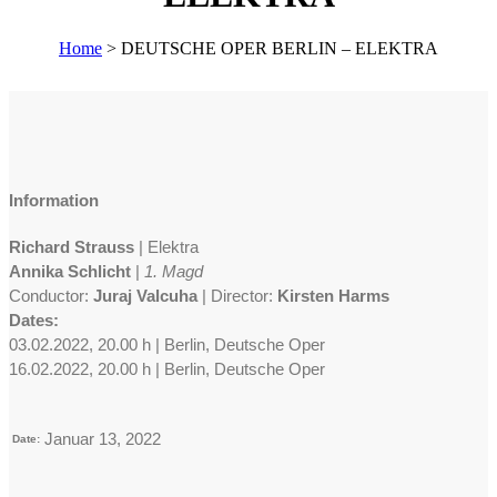
Home
>
DEUTSCHE OPER BERLIN – ELEKTRA
Information
Richard Strauss
| Elektra
Annika Schlicht
|
1. Magd
Conductor:
Juraj Valcuha
| Director:
Kirsten Harms
Dates:
03.02.2022, 20.00 h | Berlin, Deutsche Oper
16.02.2022, 20.00 h | Berlin, Deutsche Oper
Januar 13, 2022
Date: