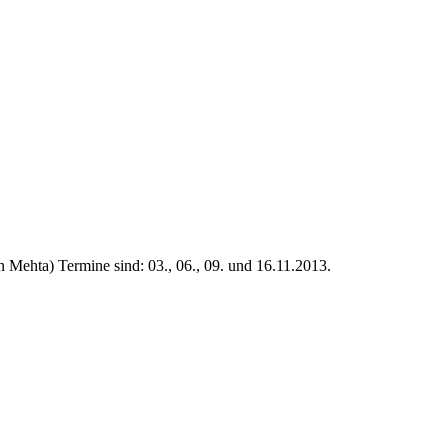
ehta) Termine sind: 03., 06., 09. und 16.11.2013.