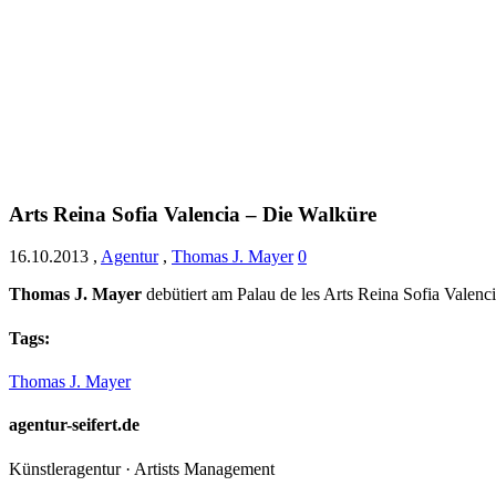
Arts Reina Sofia Valencia – Die Walküre
16.10.2013
,
Agentur
,
Thomas J. Mayer
0
Thomas J. Mayer
debütiert am Palau de les Arts Reina Sofia Valenci
Tags:
Thomas J. Mayer
agentur-seifert.de
Künstleragentur · Artists Management