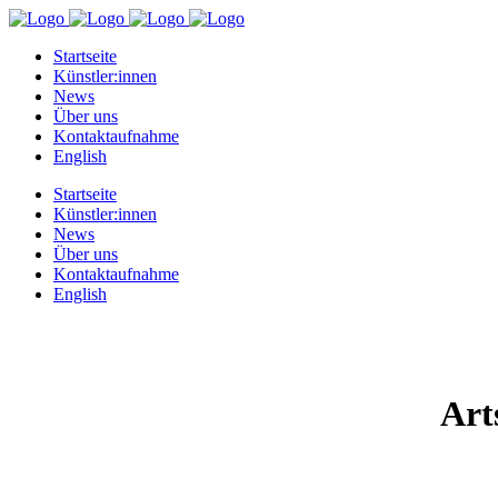
Startseite
Künstler:innen
News
Über uns
Kontaktaufnahme
English
Startseite
Künstler:innen
News
Über uns
Kontaktaufnahme
English
Art