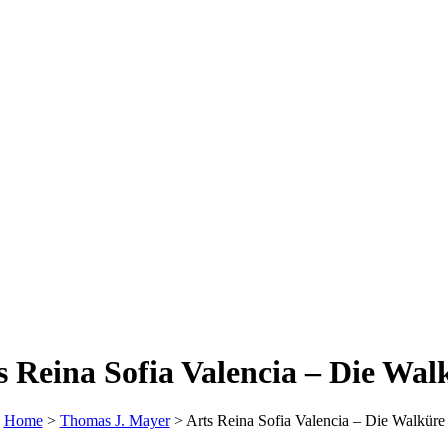
s Reina Sofia Valencia – Die Wal
Home
>
Thomas J. Mayer
>
Arts Reina Sofia Valencia – Die Walküre