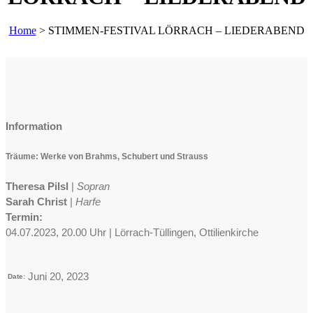
Home
>
STIMMEN-FESTIVAL LÖRRACH – LIEDERABEND
Information
Träume: Werke von Brahms, Schubert und Strauss
Theresa Pilsl
|
Sopran
Sarah Christ
|
Harfe
Termin:
04.07.2023, 20.00 Uhr | Lörrach-Tüllingen, Ottilienkirche
Juni 20, 2023
Date: