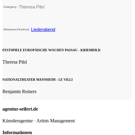
Theresa Pilsl
Category:
Liederabend
Stimmen-Festival:
FESTSPIELE EUROPÄISCHE WOCHEN PASSAU - KRIEMHILD
Theresa Pilsl
NATIONALTHEATER MANNHEIM - LE VILLI
Benjamin Reiners
agentur-seifert.de
Künstleragentur · Artists Management
Informationen