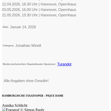
12.04.2026, 18.30 Uhr | Hannover, Opernhaus
03.05.2026, 16.00 Uhr | Hannover, Opernhaus
21.05.2026, 19.30 Uhr | Hannover, Opernhaus
Januar 14, 2026
Date:
Jonathan Winell
Category:
Turandot
Niedersächsisches Staatstheater Hannover:
Alle Angaben ohne Gewähr!
HAMBURGISCHE STAATSOPER - PIQUE DAME
Annika Schlicht