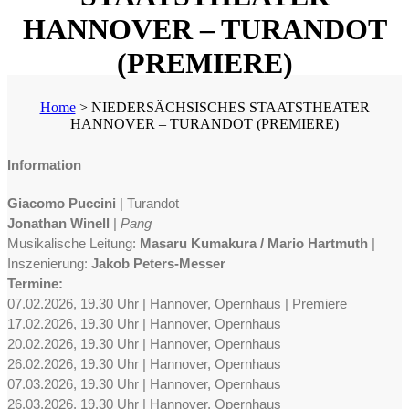
HANNOVER – TURANDOT
(PREMIERE)
Home
>
NIEDERSÄCHSISCHES STAATSTHEATER
HANNOVER – TURANDOT (PREMIERE)
Information
Giacomo Puccini
| Turandot
Jonathan Winell
|
Pang
Musikalische Leitung:
Masaru Kumakura / Mario Hartmuth
|
Inszenierung:
Jakob Peters-Messer
Termine:
07.02.2026, 19.30 Uhr | Hannover, Opernhaus | Premiere
17.02.2026, 19.30 Uhr | Hannover, Opernhaus
20.02.2026, 19.30 Uhr | Hannover, Opernhaus
26.02.2026, 19.30 Uhr | Hannover, Opernhaus
07.03.2026, 19.30 Uhr | Hannover, Opernhaus
26.03.2026, 19.30 Uhr | Hannover, Opernhaus