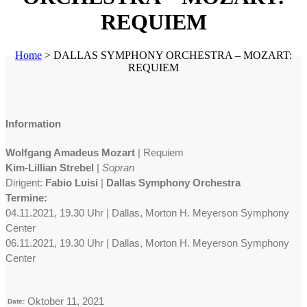
REQUIEM
Home
>
DALLAS SYMPHONY ORCHESTRA – MOZART:
REQUIEM
Information
Wolfgang Amadeus Mozart
| Requiem
Kim-Lillian Strebel
|
Sopran
Dirigent:
Fabio Luisi
|
Dallas Symphony Orchestra
Termine:
04.11.2021, 19.30 Uhr | Dallas, Morton H. Meyerson Symphony
Center
06.11.2021, 19.30 Uhr | Dallas, Morton H. Meyerson Symphony
Center
Oktober 11, 2021
Date: