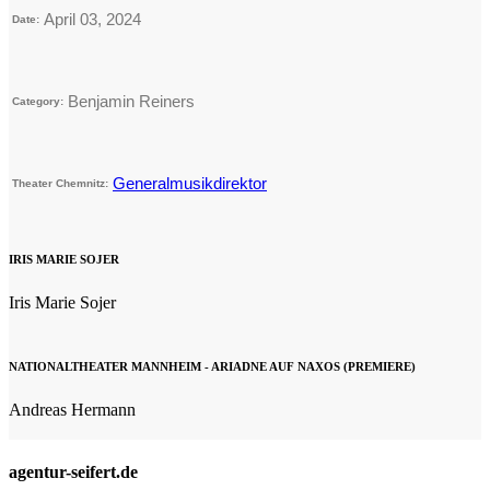
April 03, 2024
Date:
Benjamin Reiners
Category:
Generalmusikdirektor
Theater Chemnitz:
IRIS MARIE SOJER
Iris Marie Sojer
NATIONALTHEATER MANNHEIM - ARIADNE AUF NAXOS (PREMIERE)
Andreas Hermann
agentur-seifert.de