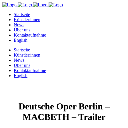
Startseite
Künstler:innen
News
Über uns
Kontaktaufnahme
English
Startseite
Künstler:innen
News
Über uns
Kontaktaufnahme
English
Deutsche Oper Berlin –
MACBETH – Trailer