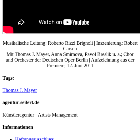
Musikalische Leitung: Roberto Rizzi Brignoli | Inszenierung: Robert
Carsen
Mit Thomas J. Mayer, Anna Smirnova, Pavol Breslik u. a.; Chor
und Orchester der Deutschen Oper Berlin | Aufzeichnung aus der
Premiere, 12. Juni 2011
Tags:
Thomas J. Mayer
agentur-seifert.de
Künstleragentur · Artists Management
Informationen
Haftungsausschluss