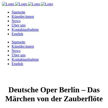
Startseite
Künstler:innen
News
Über uns
Kontaktaufnahme
English
Startseite
Künstler:innen
News
Über uns
Kontaktaufnahme
English
Deutsche Oper Berlin – Das
Märchen von der Zauberflöte